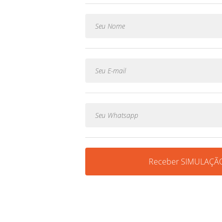
Receber SIMULAÇÃO