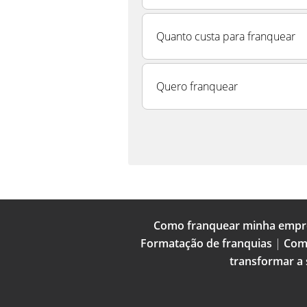
Quanto custa para franquear
Quero franquear
Como franquear minha empr
Formatação de franquias
|
Com
transformar a