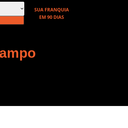
SUA FRANQUIA
EM 90 DIAS
campo