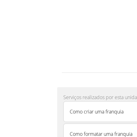
Serviços realizados por esta unid
Como criar uma franquia
Como formatar uma franquia