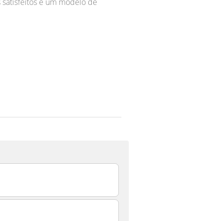
 satisfeitos e um modelo de