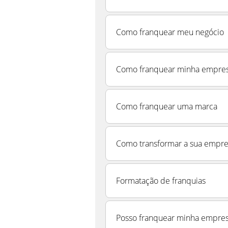
Como franquear meu negócio
Como franquear minha empre
Como franquear uma marca
Como transformar a sua empre
Formatação de franquias
Posso franquear minha empre