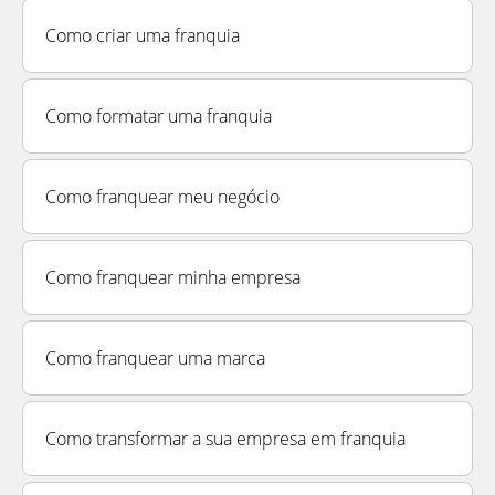
Como criar uma franquia
Como formatar uma franquia
Como franquear meu negócio
Como franquear minha empresa
Como franquear uma marca
Como transformar a sua empresa em franquia