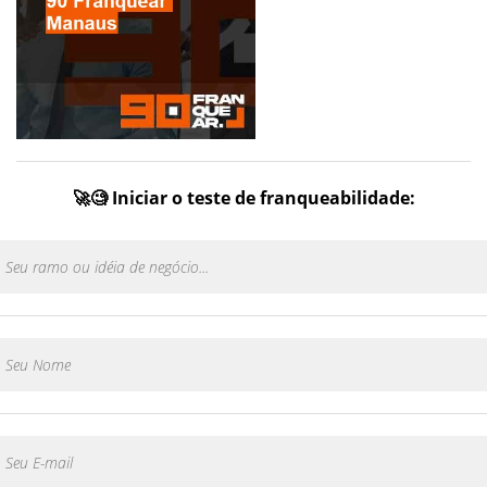
🚀🧐 Iniciar o teste de franqueabilidade: