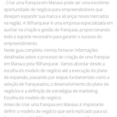
. Criar uma franquia em Manaus pode ser uma excelente
oportunidade de negócio para empreendedores que
desejam expandir sua marca e alcançar novos mercados
na região. A 90franquear é uma empresa especializada em
auxiliar na criação e gestão de franquias, proporcionando
todo o suporte necessário para garantir o sucesso do
empreendimento.
Neste guia completo, iremos fornecer informações
detalhadas sobre o processo de criação de uma franquia
em Manaus pela 90franquear. Vamos abordar desde a
escolha do modelo de negócio até a execução do plano
de expansão, passando por etapas fundamentais como a
seleção de franqueados, o desenvolvimento do plano de
negócios e a definição de estratégias de marketing.
Escolha do modelo de negócio
Antes de criar uma franquia em Manaus, é importante
definir o modelo de negócio que será replicado para os