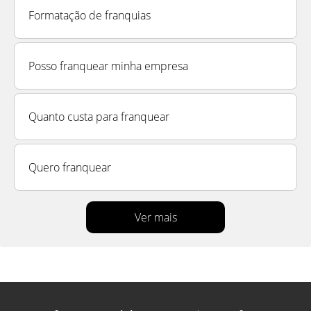
Formatação de franquias
Posso franquear minha empresa
Quanto custa para franquear
Quero franquear
Ver mais