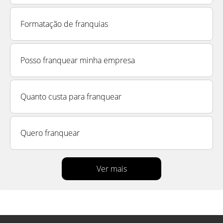
Formatação de franquias
Posso franquear minha empresa
Quanto custa para franquear
Quero franquear
Ver mais