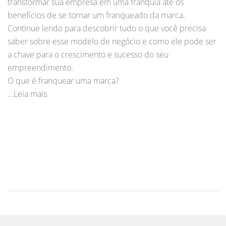
transformar sua empresa em uma franquia até os
benefícios de se tornar um franqueado da marca.
Continue lendo para descobrir tudo o que você precisa
saber sobre esse modelo de negócio e como ele pode ser
a chave para o crescimento e sucesso do seu
empreendimento.
O que é franquear uma marca?
...Leia mais.