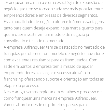
. Franquear uma marca é uma estratégia de expansão de
negócio que tem se tornado cada vez mais popular entre
empreendedores e empresas de diversos segmentos.
Essa modalidade de negócio oferece inúmeras vantagens
tanto para quem deseja expandir sua marca quanto para
quem quer investir em um modelo de negócio já
consolidado e testado no mercado.
A empresa 90franquear tem se destacado no mercado de
franquias por oferecer um modelo de negócio inovador e
com excelentes resultados para os franqueados. Com
sede em Santos, a empresa tem a missão de ajudar
empreendedores a alcançar o sucesso através do
franchising, oferecendo suporte e orientação em todas as
etapas do processo.
Neste artigo, vamos explorar em detalhes o processo de
como franquear uma marca na empresa 90franquear.
Vamos abordar desde os primeiros passos para