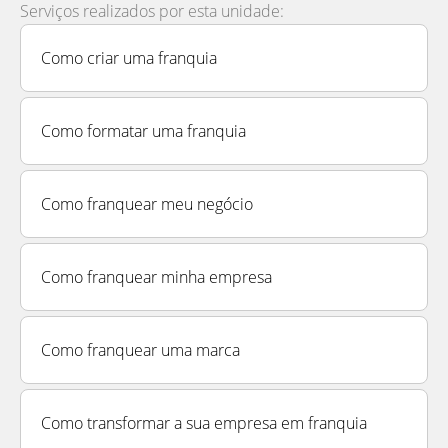
Serviços realizados por esta unidade:
Como criar uma franquia
Como formatar uma franquia
Como franquear meu negócio
Como franquear minha empresa
Como franquear uma marca
Como transformar a sua empresa em franquia