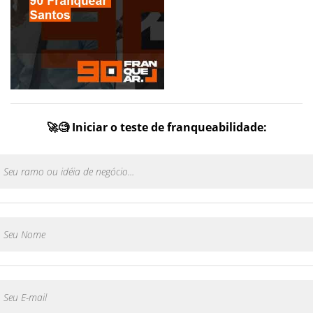
🚀🧐 Iniciar o teste de franqueabilidade: