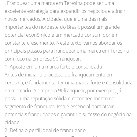
. Franquear uma marca em Teresina pode ser uma
excelente estratégia para expandir os negócios e atingir
novos mercados. A cidade, que é uma das mais
importantes do nordeste do Brasil, possui um grande
potencial econômico e um mercado consumidor em
constante crescimento. Neste texto, vamos abordar os
principais passos para franquear uma marca em Teresina,
com foco na empresa 90franquear.
1. Aposte em uma marca forte e consolidada
Antes de iniciar o processo de franqueamento em
Teresina, é fundamental ter uma marca forte e consolidada
no mercado. A empresa 90franquear, por exemplo, já
possui uma reputação sólida e reconhecimento no
segmento de franquias. Isso é essencial para atrair
potenciais franqueados e garantir o sucesso do negócio na
cidade.
2. Defina o perfil ideal de franqueado