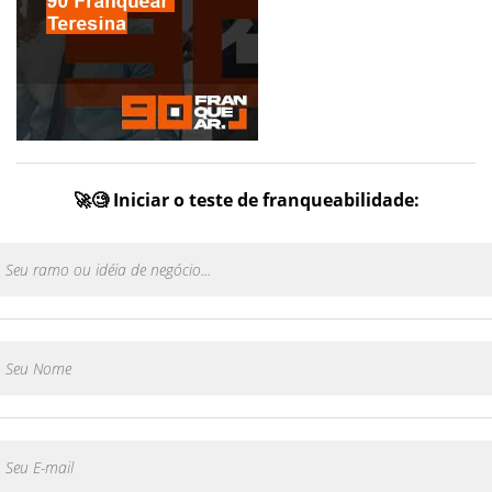
🚀🧐 Iniciar o teste de franqueabilidade: