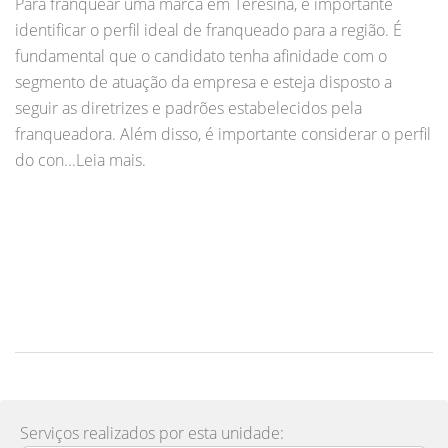
Para franquear uma marca em Teresina, é importante
identificar o perfil ideal de franqueado para a região. É
fundamental que o candidato tenha afinidade com o
segmento de atuação da empresa e esteja disposto a
seguir as diretrizes e padrões estabelecidos pela
franqueadora. Além disso, é importante considerar o perfil
do con...Leia mais.
Serviços realizados por esta unidade: