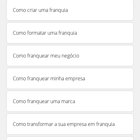
Como criar uma franquia
Como formatar uma franquia
Como franquear meu negócio
Como franquear minha empresa
Como franquear uma marca
Como transformar a sua empresa em franquia