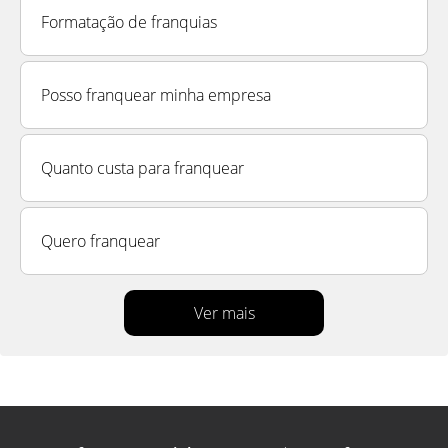
Formatação de franquias
Posso franquear minha empresa
Quanto custa para franquear
Quero franquear
Ver mais