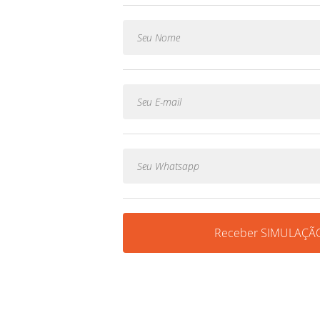
Receber SIMULAÇÃO