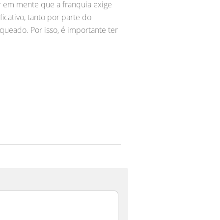
r em mente que a franquia exige
ficativo, tanto por parte do
ueado. Por isso, é importante ter