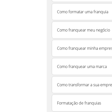
Como formatar uma franquia
Como franquear meu negócio
Como franquear minha empre
Como franquear uma marca
Como transformar a sua empre
Formatação de franquias