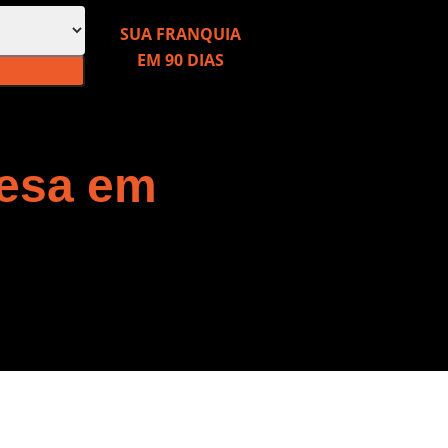
SUA FRANQUIA
EM 90 DIAS
resa em