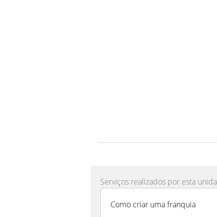
Serviços realizados por esta unid
Como criar uma franquia