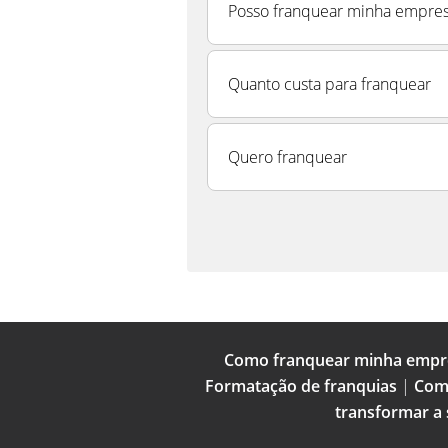
Posso franquear minha empre
Quanto custa para franquear
Quero franquear
Como franquear minha empr
Formatação de franquias
|
Com
transformar a