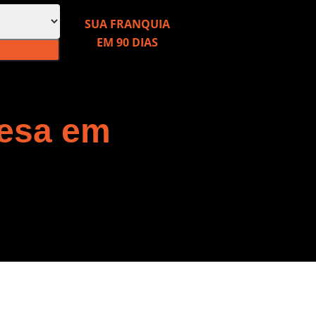
SUA FRANQUIA
EM 90 DIAS
resa em