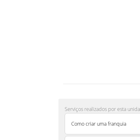
Serviços realizados por esta unid
Como criar uma franquia