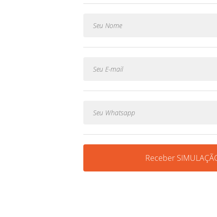
Receber SIMULAÇÃO