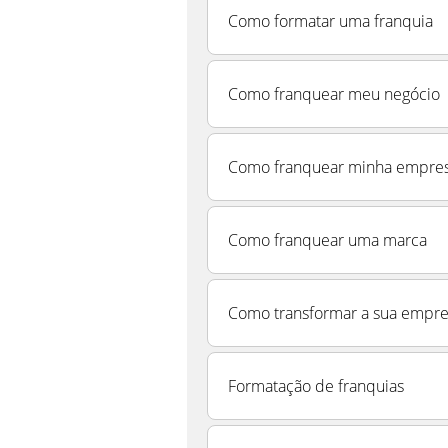
Como formatar uma franquia
Como franquear meu negócio
Como franquear minha empre
Como franquear uma marca
Como transformar a sua empre
Formatação de franquias