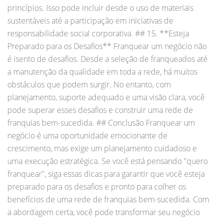
princípios. Isso pode incluir desde o uso de materiais
sustentáveis até a participação em iniciativas de
responsabilidade social corporativa. ## 15. **Esteja
Preparado para os Desafios** Franquear um negócio não
é isento de desafios. Desde a seleção de franqueados até
a manutenção da qualidade em toda a rede, há muitos
obstáculos que podem surgir. No entanto, com
planejamento, suporte adequado e uma visão clara, você
pode superar esses desafios e construir uma rede de
franquias bem-sucedida. ## Conclusão Franquear um
negócio é uma oportunidade emocionante de
crescimento, mas exige um planejamento cuidadoso e
uma execução estratégica. Se você está pensando "quero
franquear", siga essas dicas para garantir que você esteja
preparado para os desafios e pronto para colher os
benefícios de uma rede de franquias bem-sucedida. Com
a abordagem certa, você pode transformar seu negócio