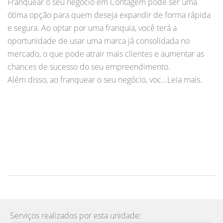
Franquear o seu negócio em Contagem pode ser uma
ótima opção para quem deseja expandir de forma rápida
e segura. Ao optar por uma franquia, você terá a
oportunidade de usar uma marca já consolidada no
mercado, o que pode atrair mais clientes e aumentar as
chances de sucesso do seu empreendimento.
Além disso, ao franquear o seu negócio, voc...Leia mais.
Serviços realizados por esta unidade: