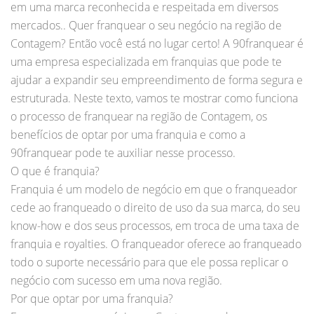
em uma marca reconhecida e respeitada em diversos
mercados.. Quer franquear o seu negócio na região de
Contagem? Então você está no lugar certo! A 90franquear é
uma empresa especializada em franquias que pode te
ajudar a expandir seu empreendimento de forma segura e
estruturada. Neste texto, vamos te mostrar como funciona
o processo de franquear na região de Contagem, os
benefícios de optar por uma franquia e como a
90franquear pode te auxiliar nesse processo.
O que é franquia?
Franquia é um modelo de negócio em que o franqueador
cede ao franqueado o direito de uso da sua marca, do seu
know-how e dos seus processos, em troca de uma taxa de
franquia e royalties. O franqueador oferece ao franqueado
todo o suporte necessário para que ele possa replicar o
negócio com sucesso em uma nova região.
Por que optar por uma franquia?