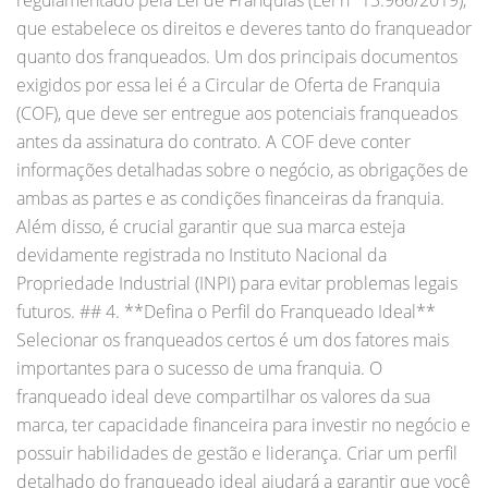
que estabelece os direitos e deveres tanto do franqueador
quanto dos franqueados. Um dos principais documentos
exigidos por essa lei é a Circular de Oferta de Franquia
(COF), que deve ser entregue aos potenciais franqueados
antes da assinatura do contrato. A COF deve conter
informações detalhadas sobre o negócio, as obrigações de
ambas as partes e as condições financeiras da franquia.
Além disso, é crucial garantir que sua marca esteja
devidamente registrada no Instituto Nacional da
Propriedade Industrial (INPI) para evitar problemas legais
futuros. ## 4. **Defina o Perfil do Franqueado Ideal**
Selecionar os franqueados certos é um dos fatores mais
importantes para o sucesso de uma franquia. O
franqueado ideal deve compartilhar os valores da sua
marca, ter capacidade financeira para investir no negócio e
possuir habilidades de gestão e liderança. Criar um perfil
detalhado do franqueado ideal ajudará a garantir que você