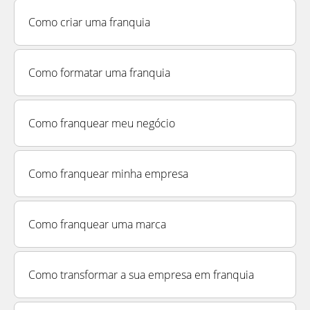
Como criar uma franquia
Como formatar uma franquia
Como franquear meu negócio
Como franquear minha empresa
Como franquear uma marca
Como transformar a sua empresa em franquia