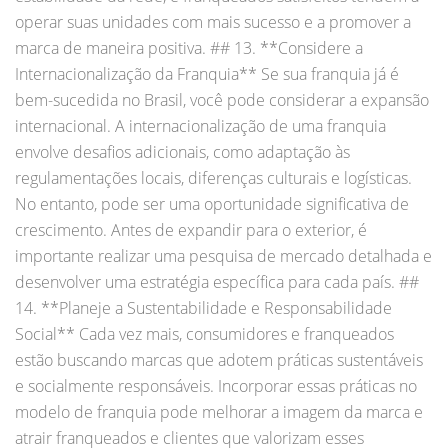
operar suas unidades com mais sucesso e a promover a
marca de maneira positiva. ## 13. **Considere a
Internacionalização da Franquia** Se sua franquia já é
bem-sucedida no Brasil, você pode considerar a expansão
internacional. A internacionalização de uma franquia
envolve desafios adicionais, como adaptação às
regulamentações locais, diferenças culturais e logísticas.
No entanto, pode ser uma oportunidade significativa de
crescimento. Antes de expandir para o exterior, é
importante realizar uma pesquisa de mercado detalhada e
desenvolver uma estratégia específica para cada país. ##
14. **Planeje a Sustentabilidade e Responsabilidade
Social** Cada vez mais, consumidores e franqueados
estão buscando marcas que adotem práticas sustentáveis
e socialmente responsáveis. Incorporar essas práticas no
modelo de franquia pode melhorar a imagem da marca e
atrair franqueados e clientes que valorizam esses