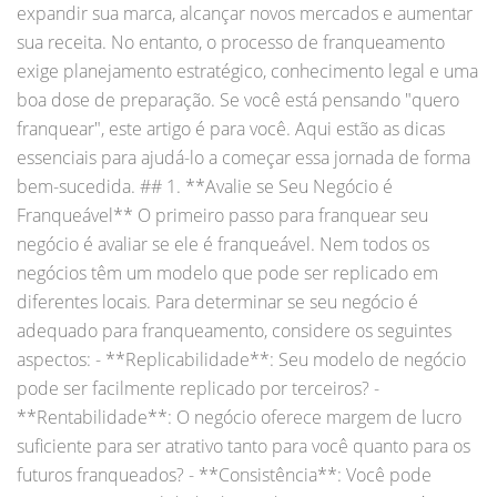
expandir sua marca, alcançar novos mercados e aumentar
sua receita. No entanto, o processo de franqueamento
exige planejamento estratégico, conhecimento legal e uma
boa dose de preparação. Se você está pensando "quero
franquear", este artigo é para você. Aqui estão as dicas
essenciais para ajudá-lo a começar essa jornada de forma
bem-sucedida. ## 1. **Avalie se Seu Negócio é
Franqueável** O primeiro passo para franquear seu
negócio é avaliar se ele é franqueável. Nem todos os
negócios têm um modelo que pode ser replicado em
diferentes locais. Para determinar se seu negócio é
adequado para franqueamento, considere os seguintes
aspectos: - **Replicabilidade**: Seu modelo de negócio
pode ser facilmente replicado por terceiros? -
**Rentabilidade**: O negócio oferece margem de lucro
suficiente para ser atrativo tanto para você quanto para os
futuros franqueados? - **Consistência**: Você pode