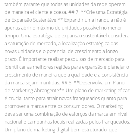
também garante que todas as unidades da rede operem
de maneira eficiente e coesa. ## 7. **Crie uma Estratégia
de Expansão Sustentável** Expandir uma franquia não é
apenas abrir o máximo de unidades possível no menor
tempo. Uma estratégia de expansão sustentável considera
a saturação de mercado, a localização estratégica das
novas unidades e o potencial de crescimento a longo
prazo. É importante realizar pesquisas de mercado para
identificar as melhores regiões para expansão e planejar o
crescimento de maneira que a qualidade e a consistência
da marca sejam mantidas. ## 8. **Desenvolva um Plano
de Marketing Abrangente** Um plano de marketing eficaz
é crucial tanto para atrair novos franqueados quanto para
promover a marca entre os consumidores. O marketing
deve ser uma combinação de esforços da marca em nível
nacional e campanhas locais realizadas pelos franqueados.
Um plano de marketing digital bem estruturado, que