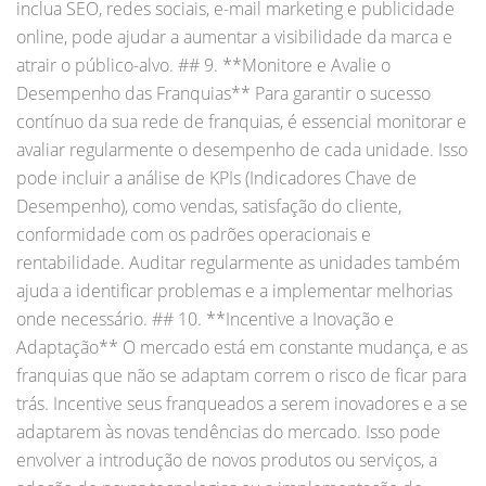
inclua SEO, redes sociais, e-mail marketing e publicidade
online, pode ajudar a aumentar a visibilidade da marca e
atrair o público-alvo. ## 9. **Monitore e Avalie o
Desempenho das Franquias** Para garantir o sucesso
contínuo da sua rede de franquias, é essencial monitorar e
avaliar regularmente o desempenho de cada unidade. Isso
pode incluir a análise de KPIs (Indicadores Chave de
Desempenho), como vendas, satisfação do cliente,
conformidade com os padrões operacionais e
rentabilidade. Auditar regularmente as unidades também
ajuda a identificar problemas e a implementar melhorias
onde necessário. ## 10. **Incentive a Inovação e
Adaptação** O mercado está em constante mudança, e as
franquias que não se adaptam correm o risco de ficar para
trás. Incentive seus franqueados a serem inovadores e a se
adaptarem às novas tendências do mercado. Isso pode
envolver a introdução de novos produtos ou serviços, a