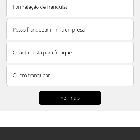
Formatação de franquias
Posso franquear minha empresa
Quanto custa para franquear
Quero franquear
Ver mais