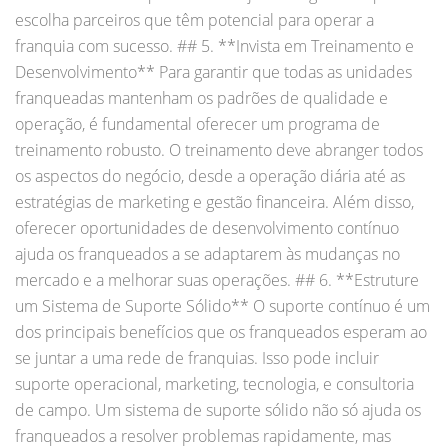
escolha parceiros que têm potencial para operar a
franquia com sucesso. ## 5. **Invista em Treinamento e
Desenvolvimento** Para garantir que todas as unidades
franqueadas mantenham os padrões de qualidade e
operação, é fundamental oferecer um programa de
treinamento robusto. O treinamento deve abranger todos
os aspectos do negócio, desde a operação diária até as
estratégias de marketing e gestão financeira. Além disso,
oferecer oportunidades de desenvolvimento contínuo
ajuda os franqueados a se adaptarem às mudanças no
mercado e a melhorar suas operações. ## 6. **Estruture
um Sistema de Suporte Sólido** O suporte contínuo é um
dos principais benefícios que os franqueados esperam ao
se juntar a uma rede de franquias. Isso pode incluir
suporte operacional, marketing, tecnologia, e consultoria
de campo. Um sistema de suporte sólido não só ajuda os
franqueados a resolver problemas rapidamente, mas