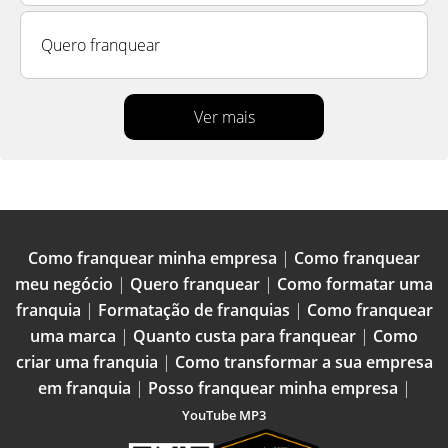
Quero franquear
Ver mais
Como franquear minha empresa
|
Como franquear
meu negócio
|
Quero franquear
|
Como formatar uma
franquia
|
Formatação de franquias
|
Como franquear
uma marca
|
Quanto custa para franquear
|
Como
criar uma franquia
|
Como transformar a sua empresa
em franquia
|
Posso franquear minha empresa
|
YouTube MP3