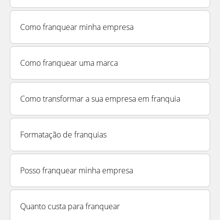
Como franquear minha empresa
Como franquear uma marca
Como transformar a sua empresa em franquia
Formatação de franquias
Posso franquear minha empresa
Quanto custa para franquear