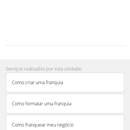
Serviços realizados por esta unidade:
Como criar uma franquia
Como formatar uma franquia
Como franquear meu negócio