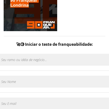
🚀🧐 Iniciar o teste de franqueabilidade: