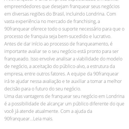
empreendedores que desejam franquear seus negócios
em diversas regiões do Brasil, incluindo Londrina. Com
vasta experiência no mercado de franchising, a
90franquear oferece todo o suporte necessário para que o
processo de franquia seja bem-sucedido e lucrativo.
Antes de dar início ao processo de franqueamento, é
importante avaliar se o seu negócio está pronto para ser
franqueado. Isso envolve analisar a viabilidade do modelo
de negócio, a aceitação do público-alvo, a estrutura da
empresa, entre outros fatores. A equipe da 90franquear
irá te ajudar nessa avaliação e te auxiliar a tomar a melhor
decisão para o futuro do seu negócio.
Uma das vantagens de franquear seu negócio em Londrina
é a possibilidade de alcançar um público diferente do que
você já atende atualmente. Com a ajuda da
90franquear...Leia mais.