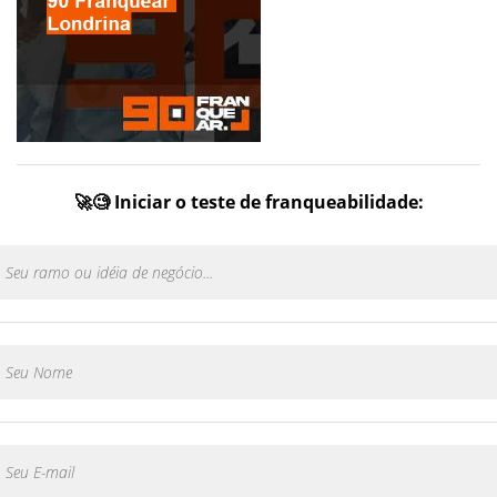
🚀🧐 Iniciar o teste de franqueabilidade: