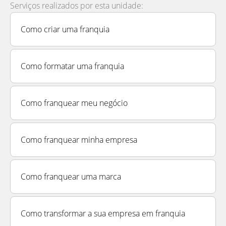
Serviços realizados por esta unidade:
Como criar uma franquia
Como formatar uma franquia
Como franquear meu negócio
Como franquear minha empresa
Como franquear uma marca
Como transformar a sua empresa em franquia