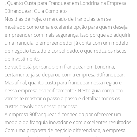
. Quanto Custa para Franquear em Londrina na Empresa
90franquear: Guia Completo
Nos dias de hoje, o mercado de franquias tem se
mostrado como uma excelente opção para quem deseja
empreender com mais segurança. Isso porque ao adquirir
uma franquia, o empreendedor já conta com um modelo
de negócio testado e consolidado, o que reduz os riscos
de investimento.
Se você está pensando em franquear em Londrina,
certamente já se deparou com a empresa 90franquear.
Mas afinal, quanto custa para franquear nessa região e
nessa empresa especificamente? Neste guia completo,
vamos te mostrar o passo a passo e detalhar todos os
custos envolvidos nesse processo.
A empresa 90franquear é conhecida por oferecer um
modelo de franquia inovador e com excelentes resultados.
Com uma proposta de negócio diferenciada, a empresa