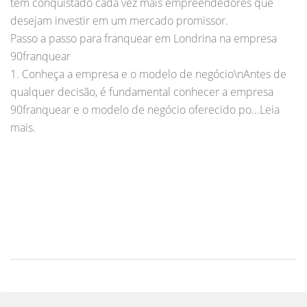
tem conquistado cada vez mais empreendedores que
desejam investir em um mercado promissor.
Passo a passo para franquear em Londrina na empresa
90franquear
1. Conheça a empresa e o modelo de negócio\nAntes de
qualquer decisão, é fundamental conhecer a empresa
90franquear e o modelo de negócio oferecido po...Leia
mais.