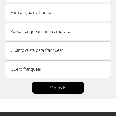
Formatação de franquias
Posso franquear minha empresa
Quanto custa para franquear
Quero franquear
Ver mais