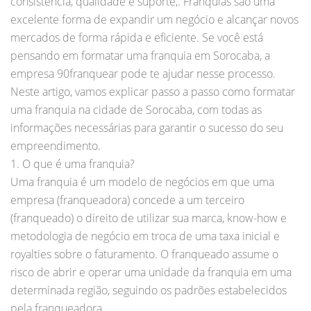
consistência, qualidade e suporte,. Franquias são uma
excelente forma de expandir um negócio e alcançar novos
mercados de forma rápida e eficiente. Se você está
pensando em formatar uma franquia em Sorocaba, a
empresa 90franquear pode te ajudar nesse processo.
Neste artigo, vamos explicar passo a passo como formatar
uma franquia na cidade de Sorocaba, com todas as
informações necessárias para garantir o sucesso do seu
empreendimento.
1. O que é uma franquia?
Uma franquia é um modelo de negócios em que uma
empresa (franqueadora) concede a um terceiro
(franqueado) o direito de utilizar sua marca, know-how e
metodologia de negócio em troca de uma taxa inicial e
royalties sobre o faturamento. O franqueado assume o
risco de abrir e operar uma unidade da franquia em uma
determinada região, seguindo os padrões estabelecidos
pela franqueadora.