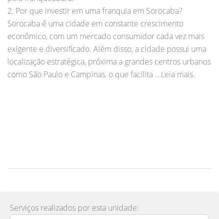
2. Por que investir em uma franquia em Sorocaba?
Sorocaba é uma cidade em constante crescimento
econômico, com um mercado consumidor cada vez mais
exigente e diversificado. Além disso, a cidade possui uma
localização estratégica, próxima a grandes centros urbanos
como São Paulo e Campinas, o que facilita ...Leia mais.
Serviços realizados por esta unidade: