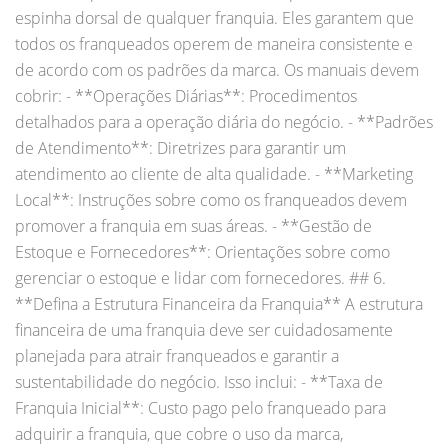
espinha dorsal de qualquer franquia. Eles garantem que
todos os franqueados operem de maneira consistente e
de acordo com os padrões da marca. Os manuais devem
cobrir: - **Operações Diárias**: Procedimentos
detalhados para a operação diária do negócio. - **Padrões
de Atendimento**: Diretrizes para garantir um
atendimento ao cliente de alta qualidade. - **Marketing
Local**: Instruções sobre como os franqueados devem
promover a franquia em suas áreas. - **Gestão de
Estoque e Fornecedores**: Orientações sobre como
gerenciar o estoque e lidar com fornecedores. ## 6.
**Defina a Estrutura Financeira da Franquia** A estrutura
financeira de uma franquia deve ser cuidadosamente
planejada para atrair franqueados e garantir a
sustentabilidade do negócio. Isso inclui: - **Taxa de
Franquia Inicial**: Custo pago pelo franqueado para
adquirir a franquia, que cobre o uso da marca,