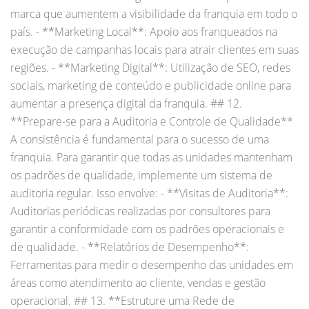
marca que aumentem a visibilidade da franquia em todo o
país. - **Marketing Local**: Apoio aos franqueados na
execução de campanhas locais para atrair clientes em suas
regiões. - **Marketing Digital**: Utilização de SEO, redes
sociais, marketing de conteúdo e publicidade online para
aumentar a presença digital da franquia. ## 12.
**Prepare-se para a Auditoria e Controle de Qualidade**
A consistência é fundamental para o sucesso de uma
franquia. Para garantir que todas as unidades mantenham
os padrões de qualidade, implemente um sistema de
auditoria regular. Isso envolve: - **Visitas de Auditoria**:
Auditorias periódicas realizadas por consultores para
garantir a conformidade com os padrões operacionais e
de qualidade. - **Relatórios de Desempenho**:
Ferramentas para medir o desempenho das unidades em
áreas como atendimento ao cliente, vendas e gestão
operacional. ## 13. **Estruture uma Rede de