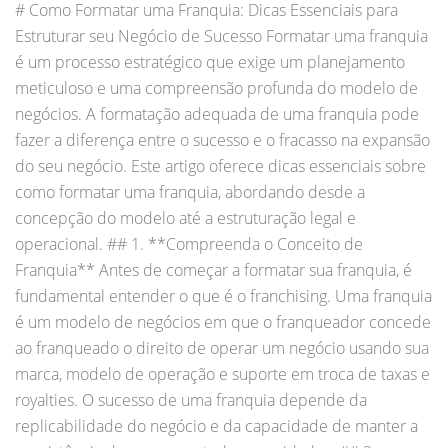
# Como Formatar uma Franquia: Dicas Essenciais para
Estruturar seu Negócio de Sucesso Formatar uma franquia
é um processo estratégico que exige um planejamento
meticuloso e uma compreensão profunda do modelo de
negócios. A formatação adequada de uma franquia pode
fazer a diferença entre o sucesso e o fracasso na expansão
do seu negócio. Este artigo oferece dicas essenciais sobre
como formatar uma franquia, abordando desde a
concepção do modelo até a estruturação legal e
operacional. ## 1. **Compreenda o Conceito de
Franquia** Antes de começar a formatar sua franquia, é
fundamental entender o que é o franchising. Uma franquia
é um modelo de negócios em que o franqueador concede
ao franqueado o direito de operar um negócio usando sua
marca, modelo de operação e suporte em troca de taxas e
royalties. O sucesso de uma franquia depende da
replicabilidade do negócio e da capacidade de manter a