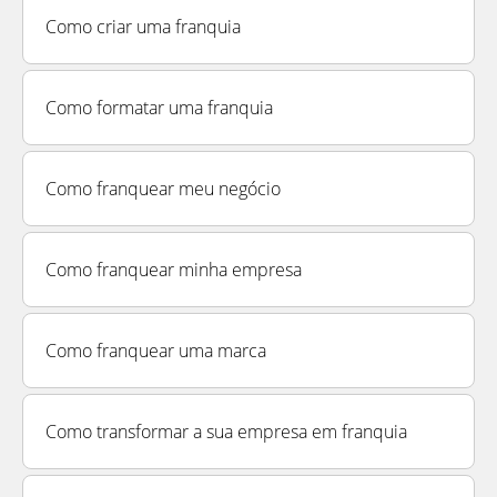
Como criar uma franquia
Como formatar uma franquia
Como franquear meu negócio
Como franquear minha empresa
Como franquear uma marca
Como transformar a sua empresa em franquia