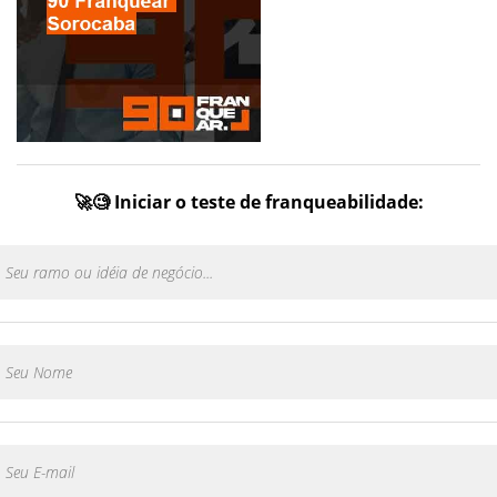
🚀🧐 Iniciar o teste de franqueabilidade: