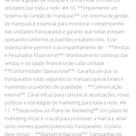
utilizados por toda a rede. ## 10. **Implemente um
Sistema de Gestão de Franquias** Um sistema de gestão
de franquias é essencial para monitorar o desempenho
das unidades franqueadas e garantir que todas estejam
operando conforme os padrões estabelecidos. Esse
sistema deve permitir o acompanhamento de: - **Vendas
e Resultados Financeiros**: Monitoramento contínuo das
vendas e da saúde financeira de cada unidade. -
**Conformidade Operacional**: Garantia de que os
franqueados estão seguindo os manuais operacionais e
mantendo os padrões de qualidade. - **Comunicação
Interna**: Canal eficaz para comunicar atualizações, novas
políticas e estratégias de marketing para toda a rede. ##
11. **Desenvolva um Plano de Marketing** Um plano de
marketing eficaz é crucial para promover a marca e atrair
tanto clientes quanto potenciais franqueados. O plano
deve incluir: - **Marketing Nacional**: Campanhas de