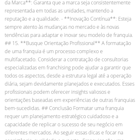
da Marca**: Garanta que a marca seja consistentemente
representada em todas as unidades, mantendo a
reputação e a qualidade. - **Inovação Contínua**: Esteja
sempre atento às mudanças no mercado e às novas
tendências para adaptar e inovar seu modelo de franquia.
## 15. **Busque Orientação Profissional** A formatação
de uma franquia é um processo complexo e
multifacetado. Considerar a contratação de consultorias
especializadas em franchising pode ajudar a garantir que
todos os aspectos, desde a estrutura legal até a operação
diária, sejam devidamente planejados e executados. Esses
profissionais podem oferecer insights valiosos e
orientações baseadas em experiências de outras franquias
bem-sucedidas. ## Conclusão Formatar uma franquia
requer um planejamento estratégico cuidadoso e a
capacidade de replicar o sucesso de seu negócio em
diferentes mercados. Ao seguir essas dicas e focar na