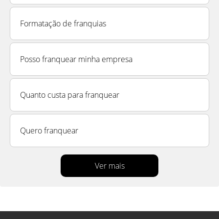
Formatação de franquias
Posso franquear minha empresa
Quanto custa para franquear
Quero franquear
Ver mais