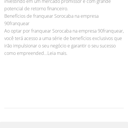
investindo em um mercado promissor e com grande
potencial de retorno financeiro.
Benefícios de franquear Sorocaba na empresa
90franquear
Ao optar por franquear Sorocaba na empresa 90franquear,
você terá acesso a uma série de benefícios exclusivos que
irão impulsionar o seu negócio e garantir o seu sucesso
como empreended...Leia mais.