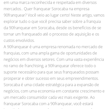
em uma marca reconhecida e respeitada em diversos
mercados.. Quer franquear Sorocaba na empresa
90franquear? Você veio ao lugar certo! Neste artigo, vamos
explorar tudo o que você precisa saber sobre a franquia
da 90franquear em Sorocaba, desde os benefícios de se
tornar um franqueado até o processo de aquisição e os
custos envolvidos.
A 90franquear é uma empresa renomada no mercado de
franquias, com uma ampla gama de oportunidades de
negócios em diversos setores. Com uma vasta experiência
no ramo de franchising, a 90franquear oferece todo o
suporte necessário para que seus franqueados possam
prosperar e obter sucesso em seus empreendimentos.
Sorocaba é uma cidade estratégica para a expansão de
negócios, com uma economia em constante crescimento e
um mercado consumidor cada vez mais exigente. Ao
franquear Sorocaba com a 90franquear, você estará