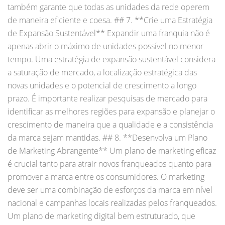
também garante que todas as unidades da rede operem
de maneira eficiente e coesa. ## 7. **Crie uma Estratégia
de Expansão Sustentável** Expandir uma franquia não é
apenas abrir o máximo de unidades possível no menor
tempo. Uma estratégia de expansão sustentável considera
a saturação de mercado, a localização estratégica das
novas unidades e o potencial de crescimento a longo
prazo. É importante realizar pesquisas de mercado para
identificar as melhores regiões para expansão e planejar o
crescimento de maneira que a qualidade e a consistência
da marca sejam mantidas. ## 8. **Desenvolva um Plano
de Marketing Abrangente** Um plano de marketing eficaz
é crucial tanto para atrair novos franqueados quanto para
promover a marca entre os consumidores. O marketing
deve ser uma combinação de esforços da marca em nível
nacional e campanhas locais realizadas pelos franqueados.
Um plano de marketing digital bem estruturado, que