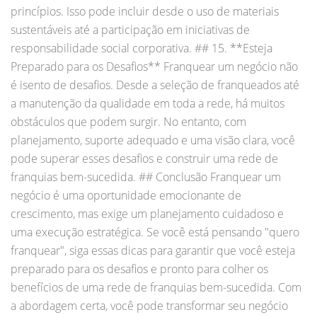
princípios. Isso pode incluir desde o uso de materiais
sustentáveis até a participação em iniciativas de
responsabilidade social corporativa. ## 15. **Esteja
Preparado para os Desafios** Franquear um negócio não
é isento de desafios. Desde a seleção de franqueados até
a manutenção da qualidade em toda a rede, há muitos
obstáculos que podem surgir. No entanto, com
planejamento, suporte adequado e uma visão clara, você
pode superar esses desafios e construir uma rede de
franquias bem-sucedida. ## Conclusão Franquear um
negócio é uma oportunidade emocionante de
crescimento, mas exige um planejamento cuidadoso e
uma execução estratégica. Se você está pensando "quero
franquear", siga essas dicas para garantir que você esteja
preparado para os desafios e pronto para colher os
benefícios de uma rede de franquias bem-sucedida. Com
a abordagem certa, você pode transformar seu negócio