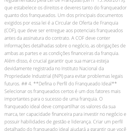
que estabelece os direitos e deveres tanto do franqueador
quanto dos franqueados. Um dos principais documentos
exigidos por essa lei é a Circular de Oferta de Franquia
(COF), que deve ser entregue aos potenciais franqueados
antes da assinatura do contrato. A COF deve conter
informações detalhadas sobre o negócio, as obrigações de
ambas as partes e as condições financeiras da franquia.
Além disso, é crucial garantir que sua marca esteja
devidamente registrada no Instituto Nacional da
Propriedade Industrial (INPI) para evitar problemas legais
futuros. ## 4. **Defina o Perfil do Franqueado Ideal**
Selecionar os franqueados certos é um dos fatores mais
importantes para o sucesso de uma franquia. O
franqueado ideal deve compartilhar os valores da sua
marca, ter capacidade financeira para investir no negócio e
possuir habilidades de gestão e liderança. Criar um perfil
detalhado do franqueado ideal ajudará a garantir que você