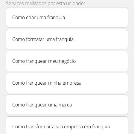
Serviços realizados por esta unidade:
Como criar uma franquia
Como formatar uma franquia
Como franquear meu negócio
Como franquear minha empresa
Como franquear uma marca
Como transformar a sua empresa em franquia