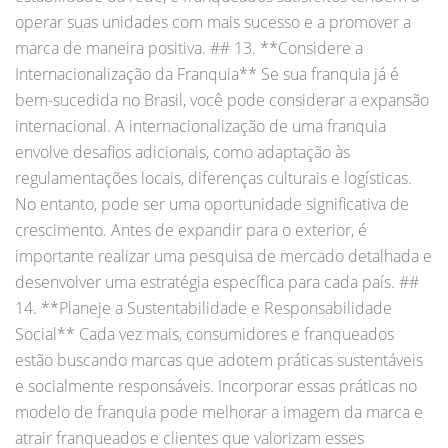
operar suas unidades com mais sucesso e a promover a
marca de maneira positiva. ## 13. **Considere a
Internacionalização da Franquia** Se sua franquia já é
bem-sucedida no Brasil, você pode considerar a expansão
internacional. A internacionalização de uma franquia
envolve desafios adicionais, como adaptação às
regulamentações locais, diferenças culturais e logísticas.
No entanto, pode ser uma oportunidade significativa de
crescimento. Antes de expandir para o exterior, é
importante realizar uma pesquisa de mercado detalhada e
desenvolver uma estratégia específica para cada país. ##
14. **Planeje a Sustentabilidade e Responsabilidade
Social** Cada vez mais, consumidores e franqueados
estão buscando marcas que adotem práticas sustentáveis
e socialmente responsáveis. Incorporar essas práticas no
modelo de franquia pode melhorar a imagem da marca e
atrair franqueados e clientes que valorizam esses