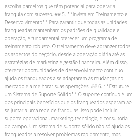
escolha parceiros que têm potencial para operar a
franquia com sucesso. ## 5. **Invista em Treinamento e
Desenvolvimento** Para garantir que todas as unidades
franqueadas mantenham os padrões de qualidade e
operação, é fundamental oferecer um programa de
treinamento robusto. O treinamento deve abranger todos
os aspectos do negócio, desde a operação diária até as
estratégias de marketing e gestão financeira. Além disso,
oferecer oportunidades de desenvolvimento contínuo
ajuda os franqueados a se adaptarem às mudanças no
mercado e a melhorar suas operações. ## 6. **Estruture
um Sistema de Suporte Sólido** O suporte contínuo é um
dos principais benefícios que os franqueados esperam ao
se juntar a uma rede de franquias. Isso pode incluir
suporte operacional, marketing, tecnologia, e consultoria
de campo. Um sistema de suporte sólido não só ajuda os
franqueados a resolver problemas rapidamente, mas