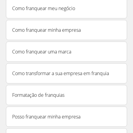
Como franquear meu negócio
Como franquear minha empresa
Como franquear uma marca
Como transformar a sua empresa em franquia
Formatação de franquias
Posso franquear minha empresa