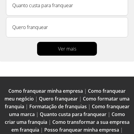
Quanto custa para franquear
Quero franquear
Ver mais
Como franquear minha empresa
|
Como franquear
meu negócio
|
Quero franquear
|
Como formatar uma
franquia
|
Formatação de franquias
|
Como franquear
uma marca
|
Quanto custa para franquear
|
Como
criar uma franquia
|
Como transformar a sua empresa
em franquia
|
Posso franquear minha empresa
|