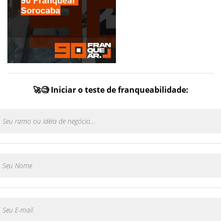
🚀🧐 Iniciar o teste de franqueabilidade: