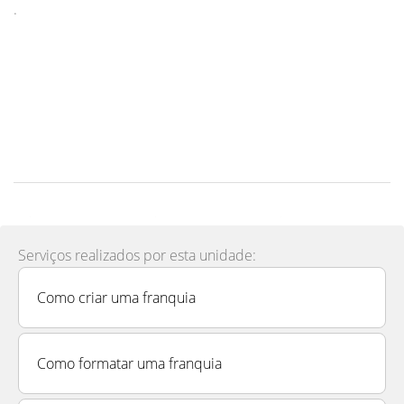
.
Serviços realizados por esta unidade:
Como criar uma franquia
Como formatar uma franquia